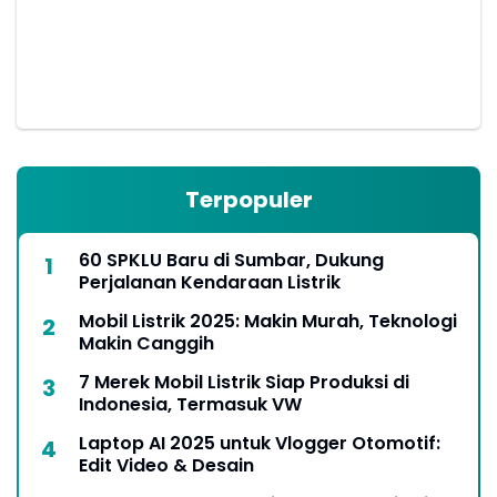
Terpopuler
60 SPKLU Baru di Sumbar, Dukung
Perjalanan Kendaraan Listrik
Mobil Listrik 2025: Makin Murah, Teknologi
Makin Canggih
7 Merek Mobil Listrik Siap Produksi di
Indonesia, Termasuk VW
Laptop AI 2025 untuk Vlogger Otomotif:
Edit Video & Desain