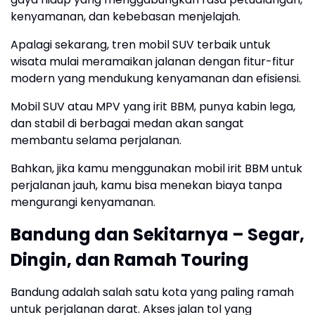
kenyamanan, dan kebebasan menjelajah.
Apalagi sekarang, tren mobil SUV terbaik untuk
wisata mulai meramaikan jalanan dengan fitur-fitur
modern yang mendukung kenyamanan dan efisiensi.
Mobil SUV atau MPV yang irit BBM, punya kabin lega,
dan stabil di berbagai medan akan sangat
membantu selama perjalanan.
Bahkan, jika kamu menggunakan mobil irit BBM untuk
perjalanan jauh, kamu bisa menekan biaya tanpa
mengurangi kenyamanan.
Bandung dan Sekitarnya – Segar,
Dingin, dan Ramah Touring
Bandung adalah salah satu kota yang paling ramah
untuk perjalanan darat. Akses jalan tol yang