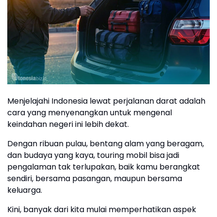
Menjelajahi Indonesia lewat perjalanan darat adalah
cara yang menyenangkan untuk mengenal
keindahan negeri ini lebih dekat.
Dengan ribuan pulau, bentang alam yang beragam,
dan budaya yang kaya, touring mobil bisa jadi
pengalaman tak terlupakan, baik kamu berangkat
sendiri, bersama pasangan, maupun bersama
keluarga.
Kini, banyak dari kita mulai memperhatikan aspek