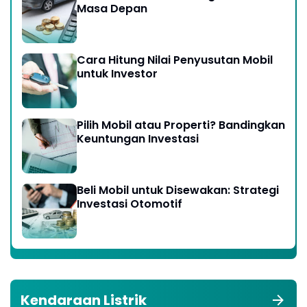
Masa Depan
Cara Hitung Nilai Penyusutan Mobil
untuk Investor
Pilih Mobil atau Properti? Bandingkan
Keuntungan Investasi
Beli Mobil untuk Disewakan: Strategi
Investasi Otomotif
Kendaraan Listrik