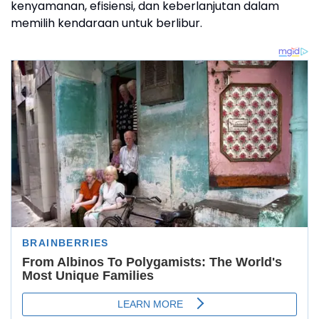
kenyamanan, efisiensi, dan keberlanjutan dalam
memilih kendaraan untuk berlibur.