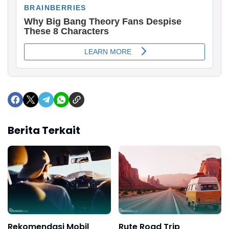
Berita Terkait
Rekomendasi Mobil
Rute Road Trip