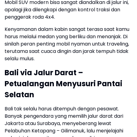
Mobil SUV modern bisa sangat diandalkan di jalur ini,
apalagi jika dilengkapi dengan kontrol traksi dan
penggerak roda 4x4.
Kenyamanan dalam kabin sangat terasa saat kamu
harus melalui medan yang berliku dan menanjak. Di
sinilah peran penting mobil nyaman untuk traveling,
terutama saat cuaca dingin dan jarak tempuh tidak
selalu mulus.
Bali via Jalur Darat –
Petualangan Menyusuri Pantai
Selatan
Bali tak selalu harus ditempuh dengan pesawat.
Banyak pengendara yang memilih jalur darat dari
Jakarta atau Surabaya, menyeberang lewat
Pelabuhan Ketapang – Gilimanuk, lalu menjelajahi