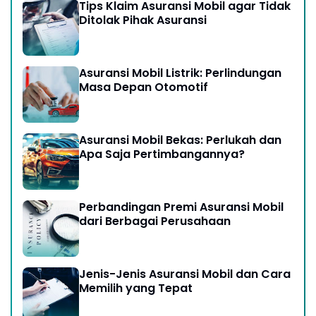
Tips Klaim Asuransi Mobil agar Tidak
Ditolak Pihak Asuransi
Asuransi Mobil Listrik: Perlindungan
Masa Depan Otomotif
Asuransi Mobil Bekas: Perlukah dan
Apa Saja Pertimbangannya?
Perbandingan Premi Asuransi Mobil
dari Berbagai Perusahaan
Jenis-Jenis Asuransi Mobil dan Cara
Memilih yang Tepat