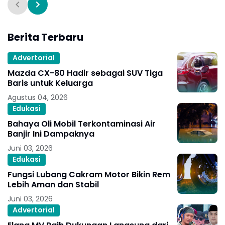
Berita Terbaru
Advertorial
Mazda CX-80 Hadir sebagai SUV Tiga
Baris untuk Keluarga
Agustus 04, 2026
Edukasi
Bahaya Oli Mobil Terkontaminasi Air
Banjir Ini Dampaknya
Juni 03, 2026
Edukasi
Fungsi Lubang Cakram Motor Bikin Rem
Lebih Aman dan Stabil
Juni 03, 2026
Advertorial