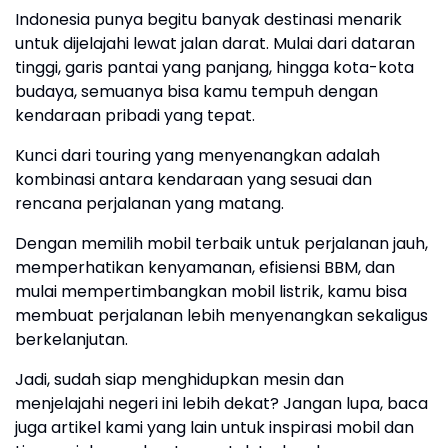
Indonesia punya begitu banyak destinasi menarik
untuk dijelajahi lewat jalan darat. Mulai dari dataran
tinggi, garis pantai yang panjang, hingga kota-kota
budaya, semuanya bisa kamu tempuh dengan
kendaraan pribadi yang tepat.
Kunci dari touring yang menyenangkan adalah
kombinasi antara kendaraan yang sesuai dan
rencana perjalanan yang matang.
Dengan memilih mobil terbaik untuk perjalanan jauh,
memperhatikan kenyamanan, efisiensi BBM, dan
mulai mempertimbangkan mobil listrik, kamu bisa
membuat perjalanan lebih menyenangkan sekaligus
berkelanjutan.
Jadi, sudah siap menghidupkan mesin dan
menjelajahi negeri ini lebih dekat? Jangan lupa, baca
juga artikel kami yang lain untuk inspirasi mobil dan