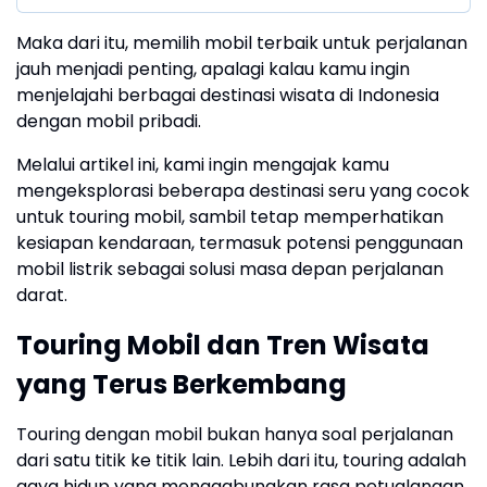
Maka dari itu, memilih mobil terbaik untuk perjalanan
jauh menjadi penting, apalagi kalau kamu ingin
menjelajahi berbagai destinasi wisata di Indonesia
dengan mobil pribadi.
Melalui artikel ini, kami ingin mengajak kamu
mengeksplorasi beberapa destinasi seru yang cocok
untuk touring mobil, sambil tetap memperhatikan
kesiapan kendaraan, termasuk potensi penggunaan
mobil listrik sebagai solusi masa depan perjalanan
darat.
Touring Mobil dan Tren Wisata
yang Terus Berkembang
Touring dengan mobil bukan hanya soal perjalanan
dari satu titik ke titik lain. Lebih dari itu, touring adalah
gaya hidup yang menggabungkan rasa petualangan,