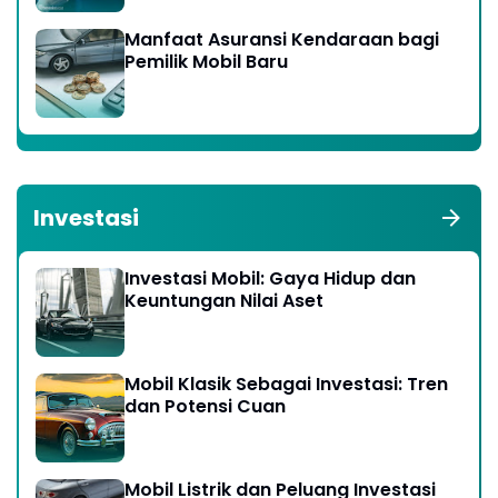
Manfaat Asuransi Kendaraan bagi
Pemilik Mobil Baru
Investasi
Investasi Mobil: Gaya Hidup dan
Keuntungan Nilai Aset
Mobil Klasik Sebagai Investasi: Tren
dan Potensi Cuan
Mobil Listrik dan Peluang Investasi