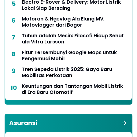
Electro E-Rover & Delivery: Motor Listrik
Lokal Siap Bersaing
Motoran & Ngevlog Ala Elang MV,
Motovlogger dari Bogor
Tubuh adalah Mesin: Filosofi Hidup Sehat
ala Vitra Larsson
Fitur Tersembunyi Google Maps untuk
Pengemudi Mobil
Tren Sepeda Listrik 2025: Gaya Baru
Mobilitas Perkotaan
Keuntungan dan Tantangan Mobil Listrik
di Era Baru Otomotif
Asuransi