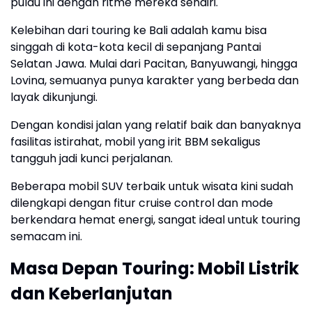
pulau ini dengan ritme mereka sendiri.
Kelebihan dari touring ke Bali adalah kamu bisa
singgah di kota-kota kecil di sepanjang Pantai
Selatan Jawa. Mulai dari Pacitan, Banyuwangi, hingga
Lovina, semuanya punya karakter yang berbeda dan
layak dikunjungi.
Dengan kondisi jalan yang relatif baik dan banyaknya
fasilitas istirahat, mobil yang irit BBM sekaligus
tangguh jadi kunci perjalanan.
Beberapa mobil SUV terbaik untuk wisata kini sudah
dilengkapi dengan fitur cruise control dan mode
berkendara hemat energi, sangat ideal untuk touring
semacam ini.
Masa Depan Touring: Mobil Listrik
dan Keberlanjutan