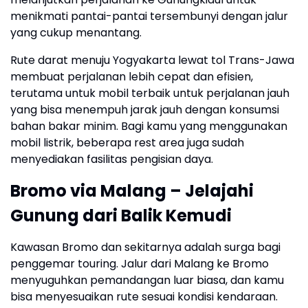
menikmati pantai-pantai tersembunyi dengan jalur
yang cukup menantang.
Rute darat menuju Yogyakarta lewat tol Trans-Jawa
membuat perjalanan lebih cepat dan efisien,
terutama untuk mobil terbaik untuk perjalanan jauh
yang bisa menempuh jarak jauh dengan konsumsi
bahan bakar minim. Bagi kamu yang menggunakan
mobil listrik, beberapa rest area juga sudah
menyediakan fasilitas pengisian daya.
Bromo via Malang – Jelajahi
Gunung dari Balik Kemudi
Kawasan Bromo dan sekitarnya adalah surga bagi
penggemar touring. Jalur dari Malang ke Bromo
menyuguhkan pemandangan luar biasa, dan kamu
bisa menyesuaikan rute sesuai kondisi kendaraan.