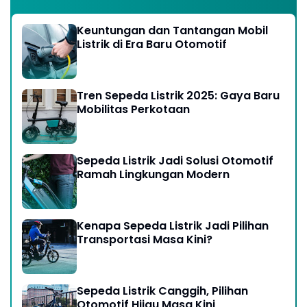
Keuntungan dan Tantangan Mobil
Listrik di Era Baru Otomotif
Tren Sepeda Listrik 2025: Gaya Baru
Mobilitas Perkotaan
Sepeda Listrik Jadi Solusi Otomotif
Ramah Lingkungan Modern
Kenapa Sepeda Listrik Jadi Pilihan
Transportasi Masa Kini?
Sepeda Listrik Canggih, Pilihan
Otomotif Hijau Masa Kini