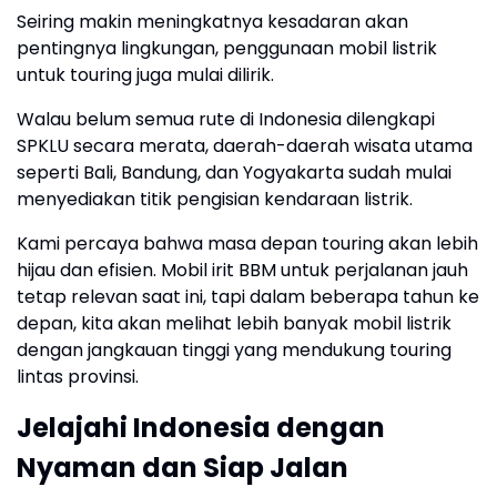
Seiring makin meningkatnya kesadaran akan
pentingnya lingkungan, penggunaan mobil listrik
untuk touring juga mulai dilirik.
Walau belum semua rute di Indonesia dilengkapi
SPKLU secara merata, daerah-daerah wisata utama
seperti Bali, Bandung, dan Yogyakarta sudah mulai
menyediakan titik pengisian kendaraan listrik.
Kami percaya bahwa masa depan touring akan lebih
hijau dan efisien. Mobil irit BBM untuk perjalanan jauh
tetap relevan saat ini, tapi dalam beberapa tahun ke
depan, kita akan melihat lebih banyak mobil listrik
dengan jangkauan tinggi yang mendukung touring
lintas provinsi.
Jelajahi Indonesia dengan
Nyaman dan Siap Jalan