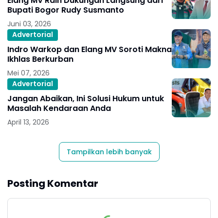
Elang MV Raih Dukungan Langsung dari
Bupati Bogor Rudy Susmanto
Juni 03, 2026
Advertorial
Indro Warkop dan Elang MV Soroti Makna
Ikhlas Berkurban
Mei 07, 2026
Advertorial
Jangan Abaikan, Ini Solusi Hukum untuk
Masalah Kendaraan Anda
April 13, 2026
Tampilkan lebih banyak
Posting Komentar