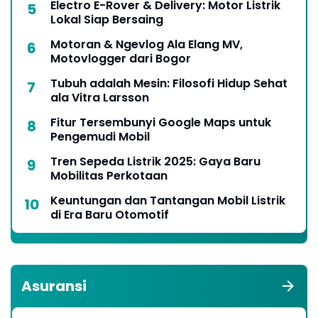
Electro E-Rover & Delivery: Motor Listrik
Lokal Siap Bersaing
Motoran & Ngevlog Ala Elang MV,
Motovlogger dari Bogor
Tubuh adalah Mesin: Filosofi Hidup Sehat
ala Vitra Larsson
Fitur Tersembunyi Google Maps untuk
Pengemudi Mobil
Tren Sepeda Listrik 2025: Gaya Baru
Mobilitas Perkotaan
Keuntungan dan Tantangan Mobil Listrik
di Era Baru Otomotif
Asuransi