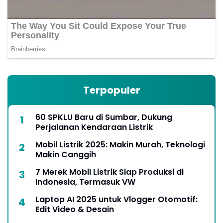
Terpopuler
60 SPKLU Baru di Sumbar, Dukung
Perjalanan Kendaraan Listrik
Mobil Listrik 2025: Makin Murah, Teknologi
Makin Canggih
7 Merek Mobil Listrik Siap Produksi di
Indonesia, Termasuk VW
Laptop AI 2025 untuk Vlogger Otomotif:
Edit Video & Desain