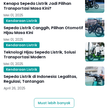
Kenapa Sepeda Listrik Jadi Pilihan
Transportasi Masa Kini?
Mei 01, 2025
Kendaraan Listrik
Sepeda Listrik Canggih, Pilihan Otomotif
Hijau Masa Kini
Mei 01, 2025
Kendaraan Listrik
Teknologi Hijau Sepeda Listrik, Solusi
Transportasi Modern
Mei 01, 2025
Kendaraan Listrik
Sepeda Listrik di Indonesia: Legalitas,
Regulasi, Tantangan
April 26, 2025
Muat lebih banyak