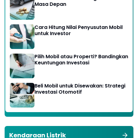
Masa Depan
Cara Hitung Nilai Penyusutan Mobil
untuk Investor
Pilih Mobil atau Properti? Bandingkan
Keuntungan Investasi
Beli Mobil untuk Disewakan: Strategi
Investasi Otomotif
Kendaraan Listrik