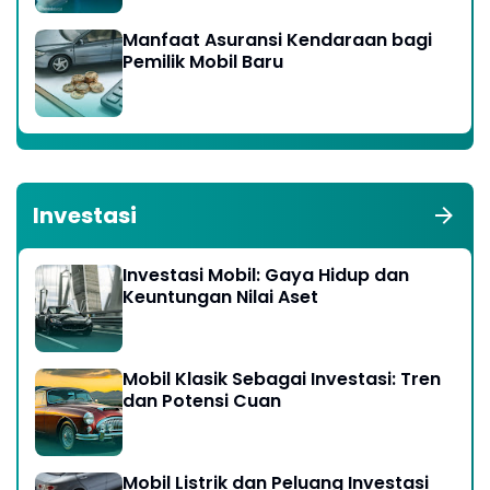
Manfaat Asuransi Kendaraan bagi
Pemilik Mobil Baru
Investasi
Investasi Mobil: Gaya Hidup dan
Keuntungan Nilai Aset
Mobil Klasik Sebagai Investasi: Tren
dan Potensi Cuan
Mobil Listrik dan Peluang Investasi