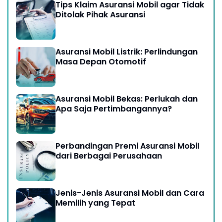
Tips Klaim Asuransi Mobil agar Tidak
Ditolak Pihak Asuransi
Asuransi Mobil Listrik: Perlindungan
Masa Depan Otomotif
Asuransi Mobil Bekas: Perlukah dan
Apa Saja Pertimbangannya?
Perbandingan Premi Asuransi Mobil
dari Berbagai Perusahaan
Jenis-Jenis Asuransi Mobil dan Cara
Memilih yang Tepat