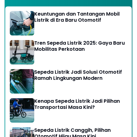
Keuntungan dan Tantangan Mobil
Listrik di Era Baru Otomotif
Tren Sepeda Listrik 2025: Gaya Baru
Mobilitas Perkotaan
Sepeda Listrik Jadi Solusi Otomotif
Ramah Lingkungan Modern
Kenapa Sepeda Listrik Jadi Pilihan
Transportasi Masa Kini?
Sepeda Listrik Canggih, Pilihan
Otomotif Hijau Masa Kini