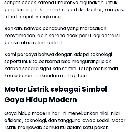
sangat cocok karena umumnya digunakan untuk
perjalanan jarak pendek seperti ke kantor, kampus,
atau tempat nongkrong.
Bahkan, banyak pengguna yang merasakan
kenyamanan lebih karena tidak perlu lagi antre isi
bensin atau rutin ganti oli.
Kami percaya bahwa dengan adopsi teknologi
seperti ini, kita bersama bisa mengurangi jejak
karbon secara signifikan sambil tetap menikmati
kemudahan berkendara setiap hari.
Motor Listrik sebagai Simbol
Gaya Hidup Modern
Gaya hidup modern hari ini menekankan nilai-nilai
efisiensi, teknologi, dan tanggung jawab sosial. Motor
listrik menjawab semua itu dalam satu paket.