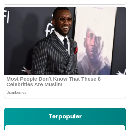
Terpopuler