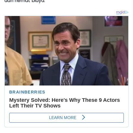
dan hemat biaya.