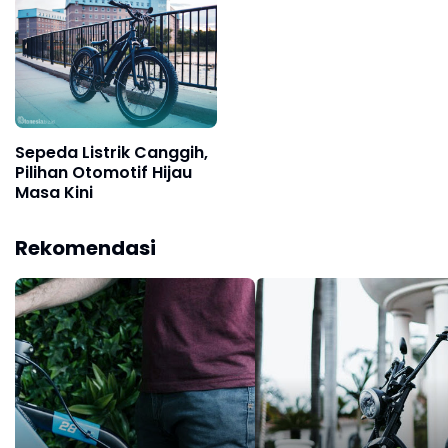
Sepeda Listrik Canggih,
Pilihan Otomotif Hijau
Masa Kini
Rekomendasi