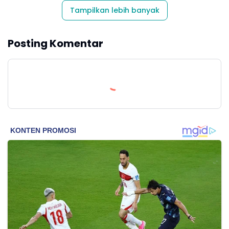
Tampilkan lebih banyak
Posting Komentar