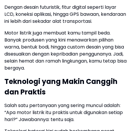
Dengan desain futuristik, fitur digital seperti layar
LCD, koneksi aplikasi, hingga GPS bawaan, kendaraan
ini lebih dari sekadar alat transportasi.
Motor listrik juga membuat kamu tampil beda.
Banyak produsen yang kini menawarkan pilihan
warna, bentuk bodi, hingga custom desain yang bisa
disesuaikan dengan kepribadian penggunanya. Jadi,
selain hemat dan ramah lingkungan, kamu tetap bisa
bergaya.
Teknologi yang Makin Canggih
dan Praktis
Salah satu pertanyaan yang sering muncul adalah:
“Apa motor listrik itu praktis untuk digunakan setiap
hari?” Jawabannya: tentu saja.