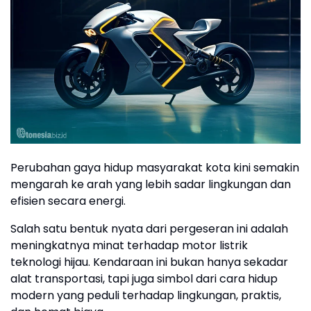
Perubahan gaya hidup masyarakat kota kini semakin
mengarah ke arah yang lebih sadar lingkungan dan
efisien secara energi.
Salah satu bentuk nyata dari pergeseran ini adalah
meningkatnya minat terhadap motor listrik
teknologi hijau. Kendaraan ini bukan hanya sekadar
alat transportasi, tapi juga simbol dari cara hidup
modern yang peduli terhadap lingkungan, praktis,