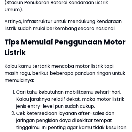
(Stasiun Penukaran Baterai Kendaraan Listrik
Umum).
Artinya, infrastruktur untuk mendukung kendaraan
listrik sudah mulai berkembang secara nasional.
Tips Memulai Penggunaan Motor
Listrik
Kalau kamu tertarik mencoba motor listrik tapi
masih ragu, berikut beberapa panduan ringan untuk
memulainya:
Cari tahu kebutuhan mobilitasmu sehari-hari.
Kalau jaraknya relatif dekat, maka motor listrik
jenis entry-level pun sudah cukup.
Cek ketersediaan layanan after-sales dan
jaringan pengisian daya di sekitar tempat
tinggalmu. Ini penting agar kamu tidak kesulitan