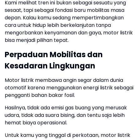
Kami melihat tren ini bukan sebagai sesuatu yang
sesaat, tapi sebagai fondasi baru mobilitas masa
depan. Kalau kamu sedang mempertimbangkan
cara untuk hidup lebih berkelanjutan tanpa
mengorbankan kenyamanan dan gaya, motor listrik
bisa menjadi pilihan tepat.
Perpaduan Mobilitas dan
Kesadaran Lingkungan
Motor listrik membawa angin segar dalam dunia
otomotif karena menggunakan energi listrik sebagai
pengganti bahan bakar fosil.
Hasilnya, tidak ada emisi gas buang yang merusak
udara, tidak ada suara bising, dan tentu saja lebih
hemat biaya operasional.
Untuk kamu yang tinggal di perkotaan, motor listrik