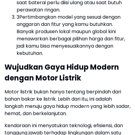
saat baterai perlu diisi ulang atau saat butuh
perawatan ringan.
3Pertimbangkan model yang sesuai dengan
anggaran dan fitur yang kamu butuhkan.
Banyak produsen lokal maupun global kini
menawarkan berbagai pilihan harga dan fitur,
jadi kamu bisa menyesuaikannya dengan
kebutuhan.
Wujudkan Gaya Hidup Modern
dengan Motor Listrik
Motor listrik bukan hanya tentang berpindah dari
bahan bakar ke listrik. Lebih dari itu, ini adalah
langkah menuju gaya hidup modern yang lebih sadar,
hemat, dan berkelanjutan.
Kendaraan ini menyatukan teknologi, efisiensi, dan
tanggung jawab terhadap lingkungan dalam satu