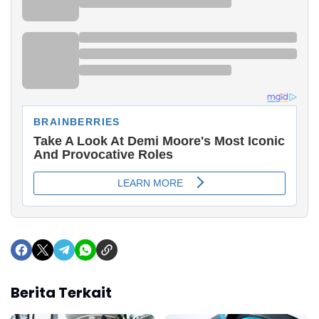
Berita Terkait