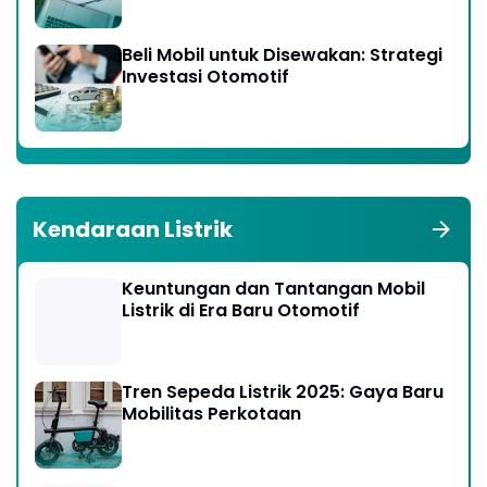
Beli Mobil untuk Disewakan: Strategi
Investasi Otomotif
Kendaraan Listrik
Keuntungan dan Tantangan Mobil
Listrik di Era Baru Otomotif
Tren Sepeda Listrik 2025: Gaya Baru
Mobilitas Perkotaan