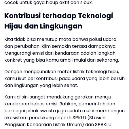
cocok untuk gaya hidup aktif dan sibuk.
Kontribusi terhadap Teknologi
Hijau dan Lingkungan
Kita tidak bisa menutup mata bahwa polusi udara
dan perubahan iklim semakin terasa dampaknya.
Mengurangi emisi dari kendaraan adalah langkah
konkret yang bisa kamu ambil mulai dari sekarang.
Dengan menggunakan motor listrik teknologi hijau,
kamu ikut berkontribusi pada udara yang lebih bersih
dan lingkungan yang lebih sehat.
Kami di sini sangat mendukung gerakan menuju
kendaraan bebas emisi. Bahkan, pemerintah dan
berbagai pihak swasta juga sudah mulai membangun
ekosistem pendukung seperti SPKLU (Stasiun
Pengisian Kendaraan Listrik Umum) dan SPBKLU