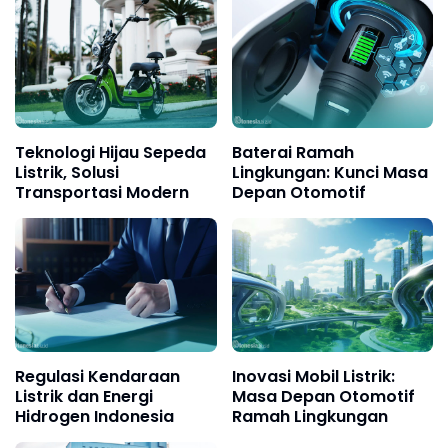
Teknologi Hijau Sepeda
Baterai Ramah
Listrik, Solusi
Lingkungan: Kunci Masa
Transportasi Modern
Depan Otomotif
Regulasi Kendaraan
Inovasi Mobil Listrik:
Listrik dan Energi
Masa Depan Otomotif
Hidrogen Indonesia
Ramah Lingkungan