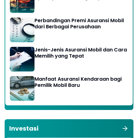
Perbandingan Premi Asuransi Mobil
dari Berbagai Perusahaan
Jenis-Jenis Asuransi Mobil dan Cara
Memilih yang Tepat
Manfaat Asuransi Kendaraan bagi
Pemilik Mobil Baru
Investasi