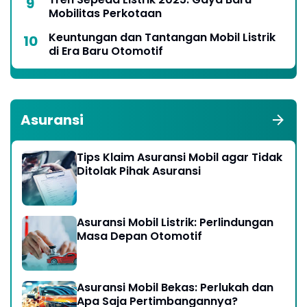
Mobilitas Perkotaan
Keuntungan dan Tantangan Mobil Listrik
di Era Baru Otomotif
Asuransi
Tips Klaim Asuransi Mobil agar Tidak
Ditolak Pihak Asuransi
Asuransi Mobil Listrik: Perlindungan
Masa Depan Otomotif
Asuransi Mobil Bekas: Perlukah dan
Apa Saja Pertimbangannya?