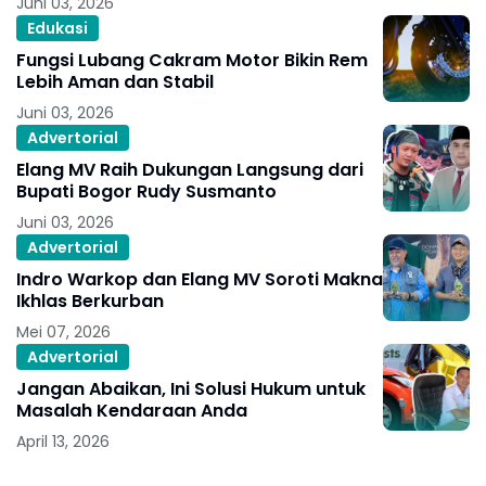
Juni 03, 2026
Edukasi
Fungsi Lubang Cakram Motor Bikin Rem
Lebih Aman dan Stabil
Juni 03, 2026
Advertorial
Elang MV Raih Dukungan Langsung dari
Bupati Bogor Rudy Susmanto
Juni 03, 2026
Advertorial
Indro Warkop dan Elang MV Soroti Makna
Ikhlas Berkurban
Mei 07, 2026
Advertorial
Jangan Abaikan, Ini Solusi Hukum untuk
Masalah Kendaraan Anda
April 13, 2026