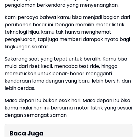
pengalaman berkendara yang menyenangkan.
Kami percaya bahwa kamu bisa menjadi bagian dari
perubahan besar ini. Dengan memilih motor listrik
teknologi hijau, kamu tak hanya menghemat
pengeluaran, tapi juga memberi dampak nyata bagi
lingkungan sekitar.
Sekarang saat yang tepat untuk beralih. Kamu bisa
mulai dari riset kecil, mencoba test ride, hingga
memutuskan untuk benar-benar mengganti
kendaraan lama dengan yang baru, lebih bersih, dan
lebih cerdas.
Masa depan itu bukan esok hari. Masa depan itu bisa
kamu mulai hari ini, bersama motor listrik yang sesuai
dengan semangat zaman.
Baca Juga