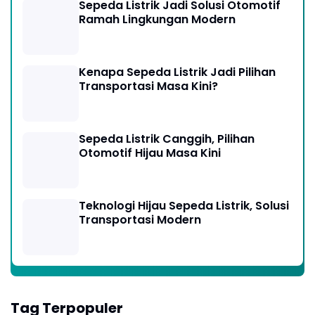
Sepeda Listrik Jadi Solusi Otomotif
Ramah Lingkungan Modern
Kenapa Sepeda Listrik Jadi Pilihan
Transportasi Masa Kini?
Sepeda Listrik Canggih, Pilihan
Otomotif Hijau Masa Kini
Teknologi Hijau Sepeda Listrik, Solusi
Transportasi Modern
Tag Terpopuler