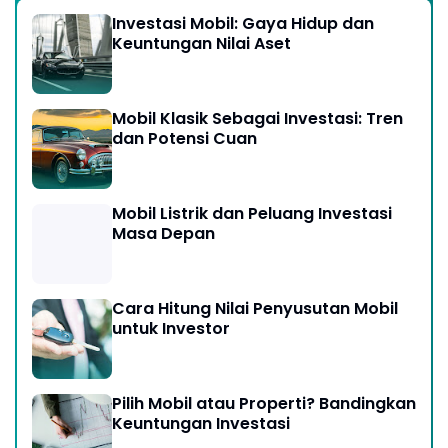
Investasi Mobil: Gaya Hidup dan
Keuntungan Nilai Aset
Mobil Klasik Sebagai Investasi: Tren
dan Potensi Cuan
Mobil Listrik dan Peluang Investasi
Masa Depan
Cara Hitung Nilai Penyusutan Mobil
untuk Investor
Pilih Mobil atau Properti? Bandingkan
Keuntungan Investasi