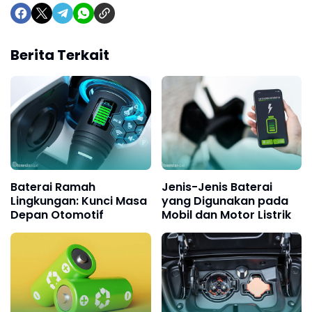
Berita Terkait
Baterai Ramah
Jenis-Jenis Baterai
Lingkungan: Kunci Masa
yang Digunakan pada
Depan Otomotif
Mobil dan Motor Listrik