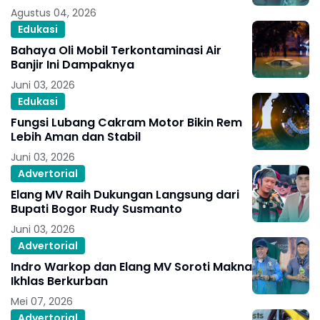
Agustus 04, 2026
Edukasi
Bahaya Oli Mobil Terkontaminasi Air
Banjir Ini Dampaknya
Juni 03, 2026
Edukasi
Fungsi Lubang Cakram Motor Bikin Rem
Lebih Aman dan Stabil
Juni 03, 2026
Advertorial
Elang MV Raih Dukungan Langsung dari
Bupati Bogor Rudy Susmanto
Juni 03, 2026
Advertorial
Indro Warkop dan Elang MV Soroti Makna
Ikhlas Berkurban
Mei 07, 2026
Advertorial