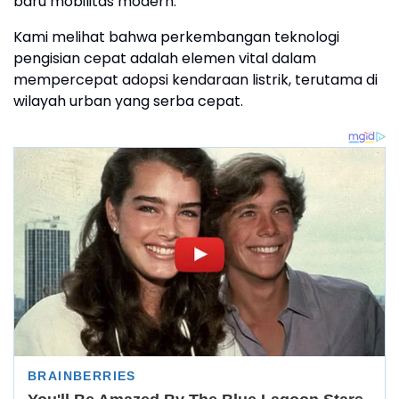
baru mobilitas modern.
Kami melihat bahwa perkembangan teknologi
pengisian cepat adalah elemen vital dalam
mempercepat adopsi kendaraan listrik, terutama di
wilayah urban yang serba cepat.