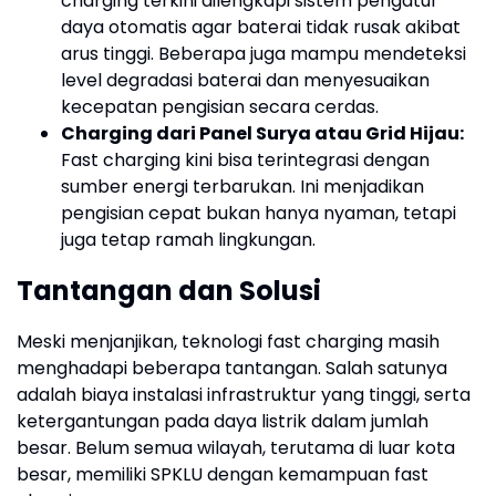
charging terkini dilengkapi sistem pengatur
daya otomatis agar baterai tidak rusak akibat
arus tinggi. Beberapa juga mampu mendeteksi
level degradasi baterai dan menyesuaikan
kecepatan pengisian secara cerdas.
Charging dari Panel Surya atau Grid Hijau:
Fast charging kini bisa terintegrasi dengan
sumber energi terbarukan. Ini menjadikan
pengisian cepat bukan hanya nyaman, tetapi
juga tetap ramah lingkungan.
Tantangan dan Solusi
Meski menjanjikan, teknologi fast charging masih
menghadapi beberapa tantangan. Salah satunya
adalah biaya instalasi infrastruktur yang tinggi, serta
ketergantungan pada daya listrik dalam jumlah
besar. Belum semua wilayah, terutama di luar kota
besar, memiliki SPKLU dengan kemampuan fast