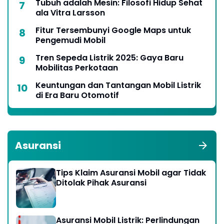
Tubuh adalah Mesin: Filosofi Hidup Sehat
ala Vitra Larsson
Fitur Tersembunyi Google Maps untuk
Pengemudi Mobil
Tren Sepeda Listrik 2025: Gaya Baru
Mobilitas Perkotaan
Keuntungan dan Tantangan Mobil Listrik
di Era Baru Otomotif
Asuransi
Tips Klaim Asuransi Mobil agar Tidak
Ditolak Pihak Asuransi
Asuransi Mobil Listrik: Perlindungan