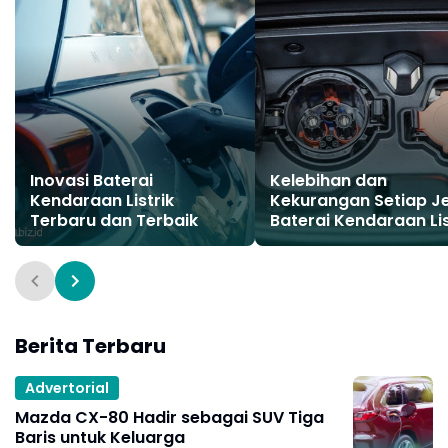
Inovasi Baterai
Kelebihan dan
Kendaraan Listrik
Kekurangan Setiap Je
Terbaru dan Terbaik
Baterai Kendaraan Lis
Berita Terbaru
Advertorial
Mazda CX-80 Hadir sebagai SUV Tiga
Baris untuk Keluarga