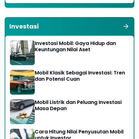
Investasi
Investasi Mobil: Gaya Hidup dan
Keuntungan Nilai Aset
Mobil Klasik Sebagai Investasi: Tren
dan Potensi Cuan
Mobil Listrik dan Peluang Investasi
Masa Depan
Cara Hitung Nilai Penyusutan Mobil
untuk Investor