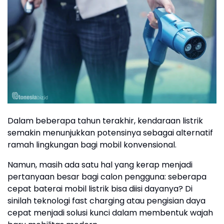
Dalam beberapa tahun terakhir, kendaraan listrik
semakin menunjukkan potensinya sebagai alternatif
ramah lingkungan bagi mobil konvensional.
Namun, masih ada satu hal yang kerap menjadi
pertanyaan besar bagi calon pengguna: seberapa
cepat baterai mobil listrik bisa diisi dayanya? Di
sinilah teknologi fast charging atau pengisian daya
cepat menjadi solusi kunci dalam membentuk wajah