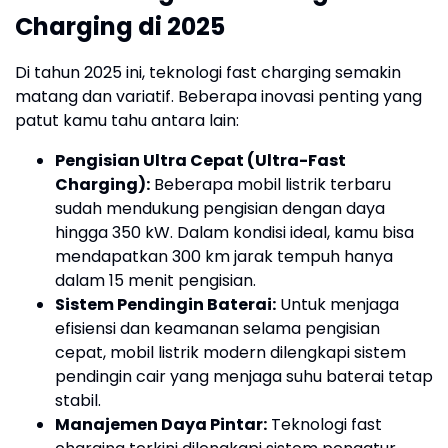
Charging di 2025
Di tahun 2025 ini, teknologi fast charging semakin
matang dan variatif. Beberapa inovasi penting yang
patut kamu tahu antara lain:
Pengisian Ultra Cepat (Ultra-Fast
Charging):
Beberapa mobil listrik terbaru
sudah mendukung pengisian dengan daya
hingga 350 kW. Dalam kondisi ideal, kamu bisa
mendapatkan 300 km jarak tempuh hanya
dalam 15 menit pengisian.
Sistem Pendingin Baterai:
Untuk menjaga
efisiensi dan keamanan selama pengisian
cepat, mobil listrik modern dilengkapi sistem
pendingin cair yang menjaga suhu baterai tetap
stabil.
Manajemen Daya Pintar:
Teknologi fast