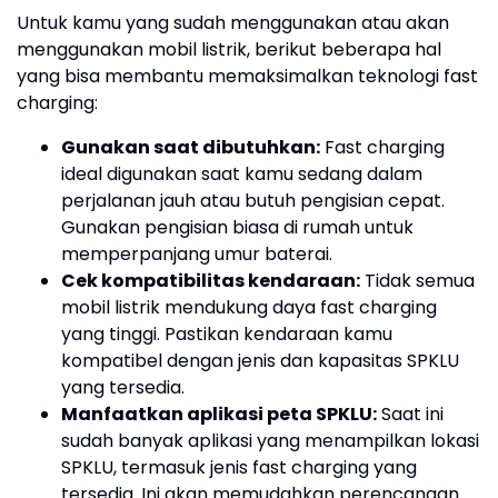
Untuk kamu yang sudah menggunakan atau akan
menggunakan mobil listrik, berikut beberapa hal
yang bisa membantu memaksimalkan teknologi fast
charging:
Gunakan saat dibutuhkan:
Fast charging
ideal digunakan saat kamu sedang dalam
perjalanan jauh atau butuh pengisian cepat.
Gunakan pengisian biasa di rumah untuk
memperpanjang umur baterai.
Cek kompatibilitas kendaraan:
Tidak semua
mobil listrik mendukung daya fast charging
yang tinggi. Pastikan kendaraan kamu
kompatibel dengan jenis dan kapasitas SPKLU
yang tersedia.
Manfaatkan aplikasi peta SPKLU:
Saat ini
sudah banyak aplikasi yang menampilkan lokasi
SPKLU, termasuk jenis fast charging yang
tersedia. Ini akan memudahkan perencanaan