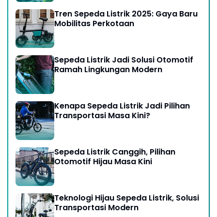
Tren Sepeda Listrik 2025: Gaya Baru
Mobilitas Perkotaan
Sepeda Listrik Jadi Solusi Otomotif
Ramah Lingkungan Modern
Kenapa Sepeda Listrik Jadi Pilihan
Transportasi Masa Kini?
Sepeda Listrik Canggih, Pilihan
Otomotif Hijau Masa Kini
Teknologi Hijau Sepeda Listrik, Solusi
Transportasi Modern