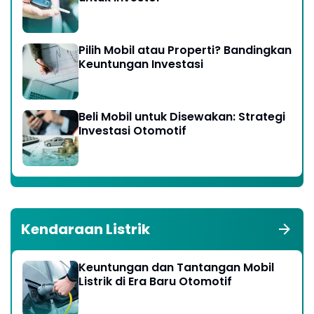
Pilih Mobil atau Properti? Bandingkan
Keuntungan Investasi
Beli Mobil untuk Disewakan: Strategi
Investasi Otomotif
Kendaraan Listrik
Keuntungan dan Tantangan Mobil
Listrik di Era Baru Otomotif