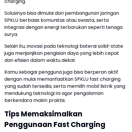
charging.
Solusinya bisa dimulai dari pembangunan jaringan
SPKLU berbasis komunitas atau swasta, serta
integrasi dengan energi terbarukan seperti tenaga
surya.
Selain itu, inovasi pada teknologi baterai solid-state
juga menjanjikan pengisian daya yang lebih cepat
dan efisien dalam waktu dekat.
Kamu sebagai pengguna juga bisa berperan aktif
dengan mulai memanfaatkan SPKLU fast charging
yang sudah tersedia, serta memilih mobil listrik yang
mendukung teknologi ini agar pengalaman
berkendara makin praktis.
Tips Memaksimalkan
Penggunaan Fast Charging