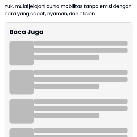
Yuk, mulai jelajahi dunia mobilitas tanpa emisi dengan
cara yang cepat, nyaman, dan efisien.
Baca Juga