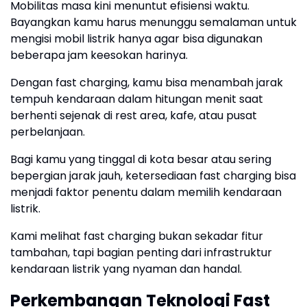
Mobilitas masa kini menuntut efisiensi waktu.
Bayangkan kamu harus menunggu semalaman untuk
mengisi mobil listrik hanya agar bisa digunakan
beberapa jam keesokan harinya.
Dengan fast charging, kamu bisa menambah jarak
tempuh kendaraan dalam hitungan menit saat
berhenti sejenak di rest area, kafe, atau pusat
perbelanjaan.
Bagi kamu yang tinggal di kota besar atau sering
bepergian jarak jauh, ketersediaan fast charging bisa
menjadi faktor penentu dalam memilih kendaraan
listrik.
Kami melihat fast charging bukan sekadar fitur
tambahan, tapi bagian penting dari infrastruktur
kendaraan listrik yang nyaman dan handal.
Perkembangan Teknologi Fast