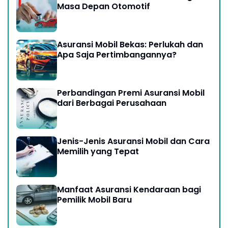
Masa Depan Otomotif
Asuransi Mobil Bekas: Perlukah dan
Apa Saja Pertimbangannya?
Perbandingan Premi Asuransi Mobil
dari Berbagai Perusahaan
Jenis-Jenis Asuransi Mobil dan Cara
Memilih yang Tepat
Manfaat Asuransi Kendaraan bagi
Pemilik Mobil Baru