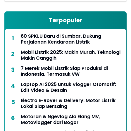
Terpopuler
60 SPKLU Baru di Sumbar, Dukung
Perjalanan Kendaraan Listrik
Mobil Listrik 2025: Makin Murah, Teknologi
Makin Canggih
7 Merek Mobil Listrik Siap Produksi di
Indonesia, Termasuk VW
Laptop AI 2025 untuk Vlogger Otomotif:
Edit Video & Desain
Electro E-Rover & Delivery: Motor Listrik
Lokal Siap Bersaing
Motoran & Ngevlog Ala Elang MV,
Motovlogger dari Bogor