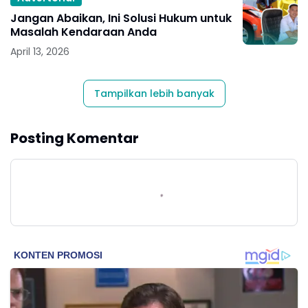
Jangan Abaikan, Ini Solusi Hukum untuk
Masalah Kendaraan Anda
April 13, 2026
Tampilkan lebih banyak
Posting Komentar