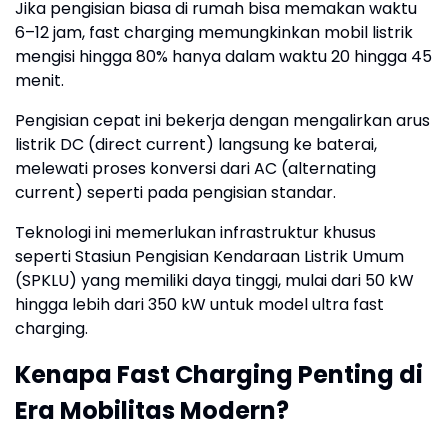
Jika pengisian biasa di rumah bisa memakan waktu
6–12 jam, fast charging memungkinkan mobil listrik
mengisi hingga 80% hanya dalam waktu 20 hingga 45
menit.
Pengisian cepat ini bekerja dengan mengalirkan arus
listrik DC (direct current) langsung ke baterai,
melewati proses konversi dari AC (alternating
current) seperti pada pengisian standar.
Teknologi ini memerlukan infrastruktur khusus
seperti Stasiun Pengisian Kendaraan Listrik Umum
(SPKLU) yang memiliki daya tinggi, mulai dari 50 kW
hingga lebih dari 350 kW untuk model ultra fast
charging.
Kenapa Fast Charging Penting di
Era Mobilitas Modern?