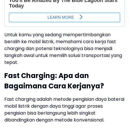
Untuk kamu yang sedang mempertimbangkan
beralih ke mobil listrik, memahami cara kerja fast
charging dan potensi teknologinya bisa menjadi
langkah awal untuk memilih solusi transportasi yang
tepat.
Fast Charging: Apa dan
Bagaimana Cara Kerjanya?
Fast charging adalah metode pengisian daya baterai
mobil listrik dengan daya tinggi agar proses
pengisian bisa berlangsung lebih singkat
dibandingkan dengan metode konvensional.