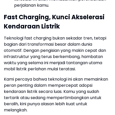
perjalanan kamu.
Fast Charging, Kunci Akselerasi
Kendaraan Listrik
Teknologi fast charging bukan sekadar tren, tetapi
bagian dari transformasi besar dalam dunia
otomotif. Dengan pengisian yang makin cepat dan
infrastruktur yang terus berkembang, hambatan
waktu yang selama ini menjadi tantangan utama
mobil listrik perlahan mulai teratasi.
Kami percaya bahwa teknologi ini akan memainkan
peran penting dalam mempercepat adopsi
kendaraan listrik secara luas. Kamu yang sudah
tertarik atau sedang mempertimbangkan untuk
beralih, kini punya alasan lebih kuat untuk
melangkah.